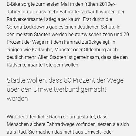
E-Bike sorgte zum ersten Mal in den frühen 2010er-
Jahren dafür, dass mehr Fahrräder verkauft wurden, der
Radverkehrsanteil stieg aber kaum. Erst durch die
Corona-Lockdowns gab es einen deutlichen Schub. In
den meisten Städten werden heute zwischen zehn und 20
Prozent der Wege mit dem Fahrrad zurückgelegt, in
einigen wie Karlsruhe, Münster oder Oldenburg auch
deutlich mehr. Allen Städten ist gemeinsam, dass sie den
Radverkehrsanteil steigern wollen.
Städte wollen, dass 80 Prozent der Wege
über den Umweltverbund gemacht
werden
Wird der öffentliche Raum so umgestaltet, dass
Menschen sichere Fahrradwege vorfinden, setzen sie sich
aufs Rad. Sie machen das nicht aus Umwelt- oder