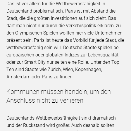
Das ist vor allem für die Wettbewerbsfähigkeit in
Deutschland problematisch. Paris ist mit Abstand die
Stadt, die die größten Investitionen auf sich zieht. Das
darf man nicht nur durch die Verkehrspolitik erklären, zu
den Olympischen Spielen wollten hier viele Unternehmen
präsent sein. Paris ist heute das Vorbild für jede Stadt, die
wettbewerbsfähig sein will. Deutsche Städte spielen bei
europäischen oder globalen Indizes zur Lebensqualität
oder zur Smart City nur selten eine Rolle. Unter den Top
Ten sind Städte wie Zürich, Wien, Kopenhagen,
Amsterdam oder Paris zu finden.
Kommunen müssen handeln, um den
Anschluss nicht zu verlieren
Deutschlands Wettbewerbsfähigkeit sinkt dramatisch
und der Rückstand wird größer. Auch deshalb sollten