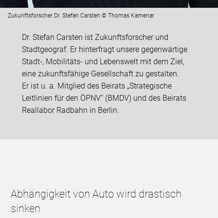
Zukunftsforscher Dr. Stefan Carsten © Thomas Kamenar
Dr. Stefan Carsten ist Zukunftsforscher und
Stadtgeograf. Er hinterfragt unsere gegenwärtige
Stadt-, Mobilitäts- und Lebenswelt mit dem Ziel,
eine zukunftsfähige Gesellschaft zu gestalten.
Er ist u. a. Mitglied des Beirats „Strategische
Leitlinien für den ÖPNV“ (BMDV) und des Beirats
Reallabor Radbahn in Berlin.
Abhängigkeit von Auto wird drastisch
sinken