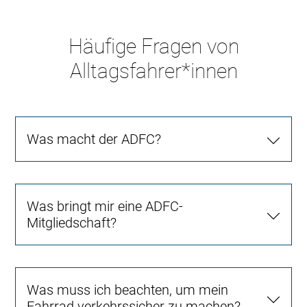
Häufige Fragen von
Alltagsfahrer*innen
Was macht der ADFC?
Was bringt mir eine ADFC-
Mitgliedschaft?
Was muss ich beachten, um mein
Fahrrad verkehrssicher zu machen?