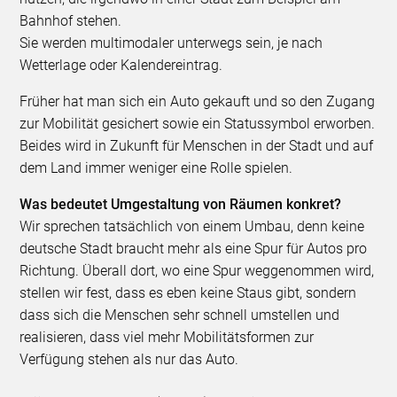
Bahnhof stehen.
Sie werden multimodaler unterwegs sein, je nach
Wetterlage oder Kalendereintrag.
Früher hat man sich ein Auto gekauft und so den Zugang
zur Mobilität gesichert sowie ein Statussymbol erworben.
Beides wird in Zukunft für Menschen in der Stadt und auf
dem Land immer weniger eine Rolle spielen.
Was bedeutet Umgestaltung von Räumen konkret?
Wir sprechen tatsächlich von einem Umbau, denn keine
deutsche Stadt braucht mehr als eine Spur für Autos pro
Richtung. Überall dort, wo eine Spur weggenommen wird,
stellen wir fest, dass es eben keine Staus gibt, sondern
dass sich die Menschen sehr schnell umstellen und
realisieren, dass viel mehr Mobilitätsformen zur
Verfügung stehen als nur das Auto.