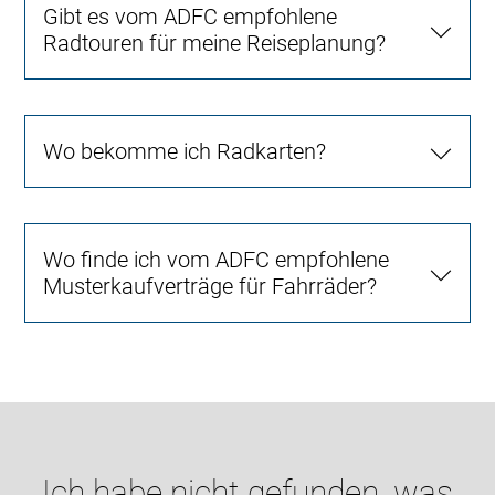
Gibt es vom ADFC empfohlene
Radtouren für meine Reiseplanung?
Wo bekomme ich Radkarten?
Wo finde ich vom ADFC empfohlene
Musterkaufverträge für Fahrräder?
Ich habe nicht gefunden, was