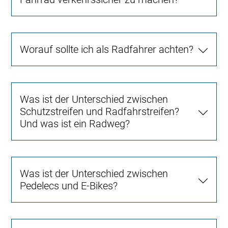
Worauf sollte ich als Radfahrer achten?
Was ist der Unterschied zwischen
Schutzstreifen und Radfahrstreifen?
Und was ist ein Radweg?
Was ist der Unterschied zwischen
Pedelecs und E-Bikes?