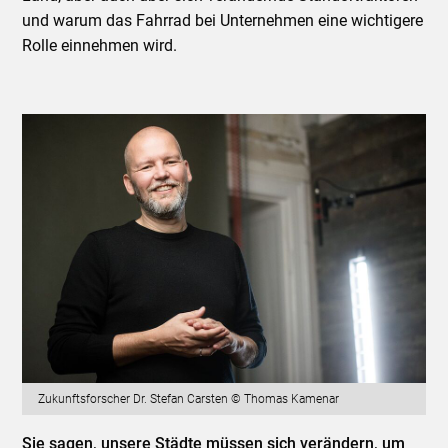
und warum das Fahrrad bei Unternehmen eine wichtigere
Rolle einnehmen wird.
Zukunftsforscher Dr. Stefan Carsten © Thomas Kamenar
Sie sagen, unsere Städte müssen sich verändern, um