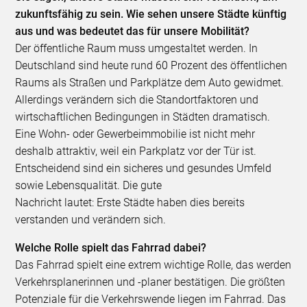
zukunftsfähig zu sein. Wie sehen unsere Städte künftig
aus und was bedeutet das für unsere Mobilität?
Der öffentliche Raum muss umgestaltet werden. In
Deutschland sind heute rund 60 Prozent des öffentlichen
Raums als Straßen und Parkplätze dem Auto gewidmet.
Allerdings verändern sich die Standortfaktoren und
wirtschaftlichen Bedingungen in Städten dramatisch.
Eine Wohn- oder Gewerbeimmobilie ist nicht mehr
deshalb attraktiv, weil ein Parkplatz vor der Tür ist.
Entscheidend sind ein sicheres und gesundes Umfeld
sowie Lebensqualität. Die gute
Nachricht lautet: Erste Städte haben dies bereits
verstanden und verändern sich.
Welche Rolle spielt das Fahrrad dabei?
Das Fahrrad spielt eine extrem wichtige Rolle, das werden
Verkehrsplanerinnen und -planer bestätigen. Die größten
Potenziale für die Verkehrswende liegen im Fahrrad. Das