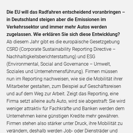
Die EU will das Radfahren entscheidend voranbringen –
in Deutschland steigen aber die Emissionen im
Verkehrssektor und immer mehr Autos werden
zugelassen. Wie erklären Sie sich diese Entwicklung?
Ab diesem Jahr gibt es die europäische Gesetzgebung
CSRD (Corporate Sustainability Reporting Directive –
Nachhaltigkeitsberichterstattung) und ESG
(Environmental, Social and Governance – Umwelt,
Soziales und Unternehmensführung). Firmen müssen
nun im Reporting nachweisen, wie sie die Mobilität ihrer
Mitarbeiter gestalten, zum Beispiel auf Geschäftsreisen
und auf dem Weg zur Arbeit. Zeigt das Reporting, eine
Firma setzt alleine aufs Auto, wird sie abgestraft: Sie wird
weniger attraktiv für Fachkräfte und Banken werden dem
Unternehmen keine günstigen Kredite mehr gewähren.
Firmen stehen also stärker unter Druck, ihre Mobilität zu
verändern, deshalb werden Job- oder Diensträder und