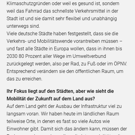
Klimaschutzgründen oder weil es gesund ist, sondern
weil das Fahrrad das schnellste Verkehrsmittel in der
Stadt ist und sie damit sehr flexibel und unabhängig
unterwegs sind.
Viele deutsche Städte haben festgestellt, dass sie die
Verkehrs- und Mobilitätswende vorantreiben müssen –
und fast alle Städte in Europa wollen, dass in ihnen bis
2030 80 Prozent aller Wege im Umweltverbund
zurückgelegt werden, also per Rad, zu Fuß oder im ÖPNV.
Entsprechend verändern sie den öffentlichen Raum, um
das zu erreichen.
Ihr Fokus liegt auf den Städten, aber wie sieht die
Mobilität der Zukunft auf dem Land aus?
Auf dem Land geht der Ausbau der Infrastruktur viel zu
langsam voran. Wir haben heute im ländlichen Raum
teilweise Orte, in denen es fast so viele Autos wie
Einwohner gibt. Damit sich das ändern kann, müssen der