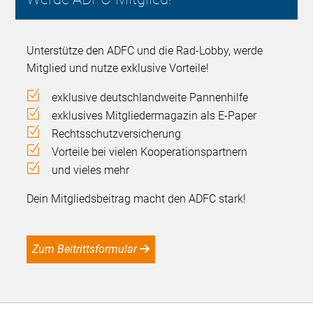
Unterstütze den ADFC und die Rad-Lobby, werde
Mitglied und nutze exklusive Vorteile!
exklusive deutschlandweite Pannenhilfe
exklusives Mitgliedermagazin als E-Paper
Rechtsschutzversicherung
Vorteile bei vielen Kooperationspartnern
und vieles mehr
Dein Mitgliedsbeitrag macht den ADFC stark!
Zum Beitrittsformular