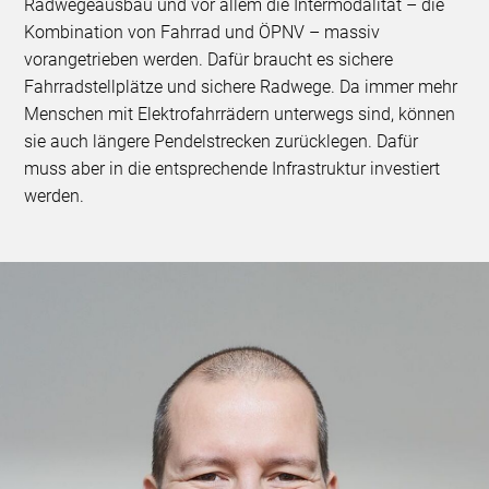
Radwegeausbau und vor allem die Intermodalität – die
Kombination von Fahrrad und ÖPNV – massiv
vorangetrieben werden. Dafür braucht es sichere
Fahrradstellplätze und sichere Radwege. Da immer mehr
Menschen mit Elektrofahrrädern unterwegs sind, können
sie auch längere Pendelstrecken zurücklegen. Dafür
muss aber in die entsprechende Infrastruktur investiert
werden.