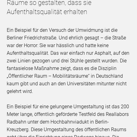
Räume so gestalten, dass sie
Aufenthaltsqualität erhalten
Ein Beispiel für den Versuch der Umwidmung ist die
Berliner Friedrichstraße. Und ehrlich gesagt – die Straße
war der Horror: Sie war hässlich und hatte keine
Aufenthaltsqualität. Das war einfach nur Asphalt, auf den
zwei Linien gezogen und drei Stühle gestellt wurden. Die
fantasielose Maßnahme zeigt, dass es die Disziplin
„Öffentlicher Raum – Mobilitätsräume“ in Deutschland
kaum gibt und auch an den Universitäten mitunter nicht
gelehrt wird.
Ein Beispiel für eine gelungene Umgestaltung ist das 200
Meter lange, öffentlich geförderte Testfeld des Reallabors
Radbahn unter dem Hochbahnviadukt in Berlin-
Kreuzberg. Diese Umgestaltung des öffentlichen Raums