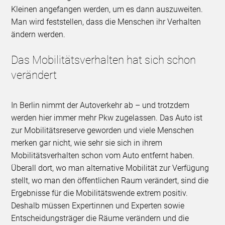
Kleinen angefangen werden, um es dann auszuweiten.
Man wird feststellen, dass die Menschen ihr Verhalten
ändern werden.
Das Mobilitätsverhalten hat sich schon
verändert
In Berlin nimmt der Autoverkehr ab – und trotzdem
werden hier immer mehr Pkw zugelassen. Das Auto ist
zur Mobilitätsreserve geworden und viele Menschen
merken gar nicht, wie sehr sie sich in ihrem
Mobilitätsverhalten schon vom Auto entfernt haben.
Überall dort, wo man alternative Mobilität zur Verfügung
stellt, wo man den öffentlichen Raum verändert, sind die
Ergebnisse für die Mobilitätswende extrem positiv.
Deshalb müssen Expertinnen und Experten sowie
Entscheidungsträger die Räume verändern und die