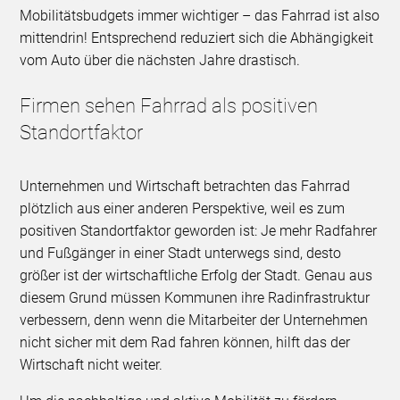
Mobilitätsbudgets immer wichtiger – das Fahrrad ist also
mittendrin! Entsprechend reduziert sich die Abhängigkeit
vom Auto über die nächsten Jahre drastisch.
Firmen sehen Fahrrad als positiven
Standortfaktor
Unternehmen und Wirtschaft betrachten das Fahrrad
plötzlich aus einer anderen Perspektive, weil es zum
positiven Standortfaktor geworden ist: Je mehr Radfahrer
und Fußgänger in einer Stadt unterwegs sind, desto
größer ist der wirtschaftliche Erfolg der Stadt. Genau aus
diesem Grund müssen Kommunen ihre Radinfrastruktur
verbessern, denn wenn die Mitarbeiter der Unternehmen
nicht sicher mit dem Rad fahren können, hilft das der
Wirtschaft nicht weiter.