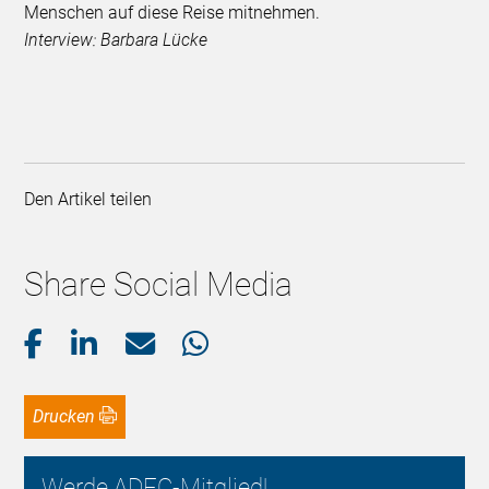
Menschen auf diese Reise mitnehmen.
Interview: Barbara Lücke
Den Artikel teilen
Share Social Media
Drucken
Werde ADFC-Mitglied!