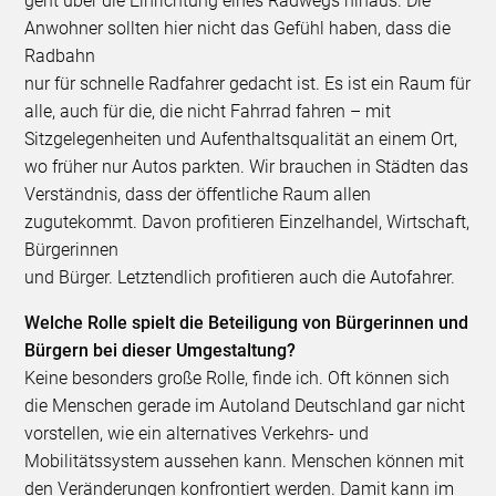
geht über die Einrichtung eines Radwegs hinaus. Die
Anwohner sollten hier nicht das Gefühl haben, dass die
Radbahn
nur für schnelle Radfahrer gedacht ist. Es ist ein Raum für
alle, auch für die, die nicht Fahrrad fahren – mit
Sitzgelegenheiten und Aufenthaltsqualität an einem Ort,
wo früher nur Autos parkten. Wir brauchen in Städten das
Verständnis, dass der öffentliche Raum allen
zugutekommt. Davon profitieren Einzelhandel, Wirtschaft,
Bürgerinnen
und Bürger. Letztendlich profitieren auch die Autofahrer.
Welche Rolle spielt die Beteiligung von Bürgerinnen und
Bürgern bei dieser Umgestaltung?
Keine besonders große Rolle, finde ich. Oft können sich
die Menschen gerade im Autoland Deutschland gar nicht
vorstellen, wie ein alternatives Verkehrs- und
Mobilitätssystem aussehen kann. Menschen können mit
den Veränderungen konfrontiert werden. Damit kann im