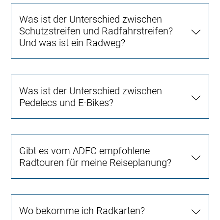
Was ist der Unterschied zwischen
Schutzstreifen und Radfahrstreifen?
Und was ist ein Radweg?
Was ist der Unterschied zwischen
Pedelecs und E-Bikes?
Gibt es vom ADFC empfohlene
Radtouren für meine Reiseplanung?
Wo bekomme ich Radkarten?