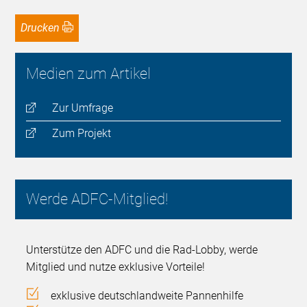
Drucken
Medien zum Artikel
Zur Umfrage
Zum Projekt
Werde ADFC-Mitglied!
Unterstütze den ADFC und die Rad-Lobby, werde
Mitglied und nutze exklusive Vorteile!
exklusive deutschlandweite Pannenhilfe