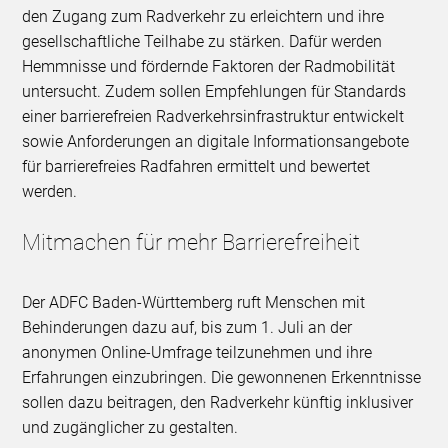
den Zugang zum Radverkehr zu erleichtern und ihre
gesellschaftliche Teilhabe zu stärken. Dafür werden
Hemmnisse und fördernde Faktoren der Radmobilität
untersucht. Zudem sollen Empfehlungen für Standards
einer barrierefreien Radverkehrsinfrastruktur entwickelt
sowie Anforderungen an digitale Informationsangebote
für barrierefreies Radfahren ermittelt und bewertet
werden.
Mitmachen für mehr Barrierefreiheit
Der ADFC Baden-Württemberg ruft Menschen mit
Behinderungen dazu auf, bis zum 1. Juli an der
anonymen Online-Umfrage teilzunehmen und ihre
Erfahrungen einzubringen. Die gewonnenen Erkenntnisse
sollen dazu beitragen, den Radverkehr künftig inklusiver
und zugänglicher zu gestalten.