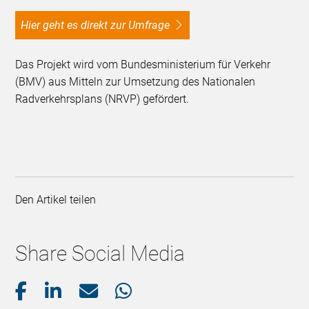
Hier geht es direkt zur Umfrage
Das Projekt wird vom Bundesministerium für Verkehr
(BMV) aus Mitteln zur Umsetzung des Nationalen
Radverkehrsplans (NRVP) gefördert.
Den Artikel teilen
Share Social Media