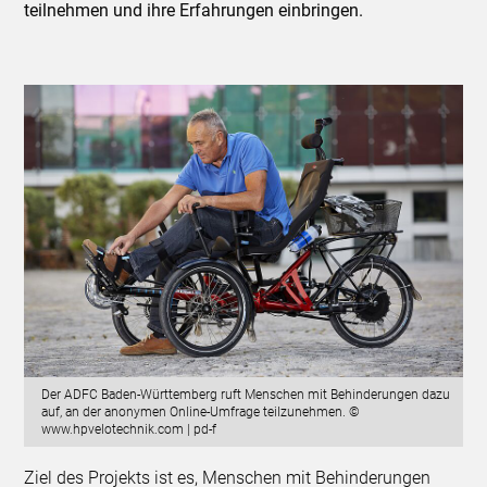
teilnehmen und ihre Erfahrungen einbringen.
Der ADFC Baden-Württemberg ruft Menschen mit Behinderungen dazu
auf, an der anonymen Online-Umfrage teilzunehmen. ©
www.hpvelotechnik.com | pd-f
Ziel des Projekts ist es, Menschen mit Behinderungen