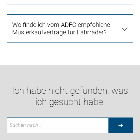
Wo finde ich vom ADFC empfohlene
Musterkaufverträge für Fahrräder?
Ich habe nicht gefunden, was
ich gesucht habe: