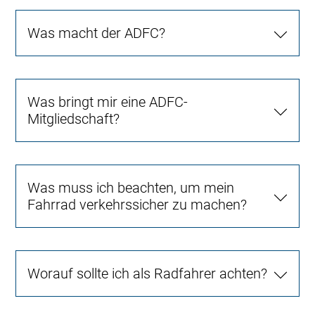
Was macht der ADFC?
Was bringt mir eine ADFC-
Mitgliedschaft?
Was muss ich beachten, um mein
Fahrrad verkehrssicher zu machen?
Worauf sollte ich als Radfahrer achten?