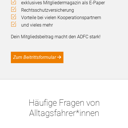
exklusives Mitgliedermagazin als E-Paper
Rechtsschutzversicherung
Vorteile bei vielen Kooperationspartnern
und vieles mehr
Dein Mitgliedsbeitrag macht den ADFC stark!
Zum Beitrittsformular
Häufige Fragen von
Alltagsfahrer*innen